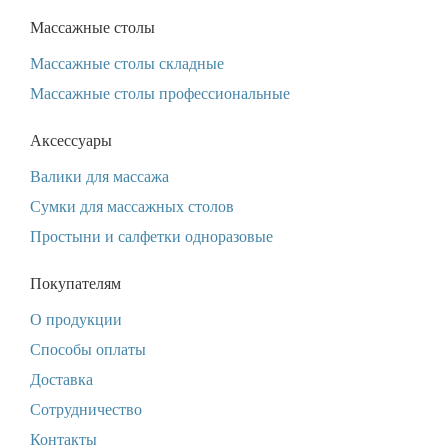
Массажные столы
Массажные столы складные
Массажные столы профессиональные
Аксессуары
Валики для массажа
Сумки для массажных столов
Простыни и салфетки одноразовые
Покупателям
О продукции
Способы оплаты
Доставка
Сотрудничество
Контакты