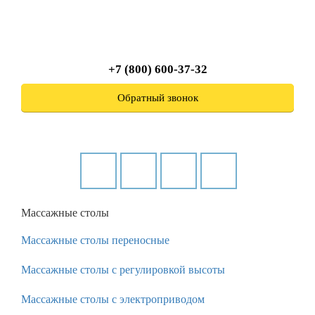
+7 (800) 600-37-32
Обратный звонок
Массажные столы
Массажные столы переносные
Массажные столы с регулировкой высоты
Массажные столы с электроприводом