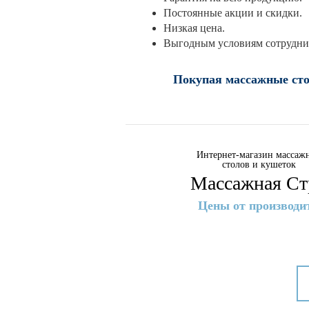
Постоянные акции и скидки.
Низкая цена.
Выгодным условиям сотруднич
Покупая массажные стол
Интернет-магазин массаж
столов и кушеток
Массажная Ст
Цены от производи