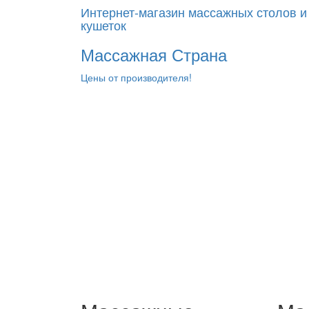
Интернет-магазин массажных столов и
кушеток
Массажная Страна
Цены от производителя!