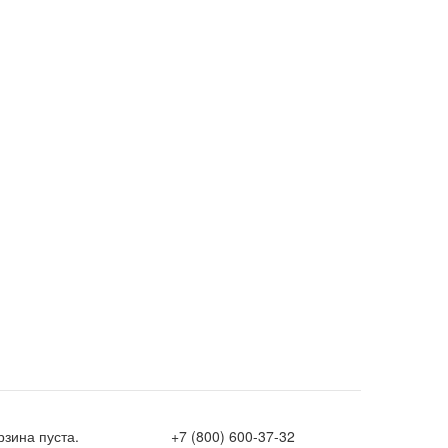
рзина пуста.
+7 (800) 600-37-32