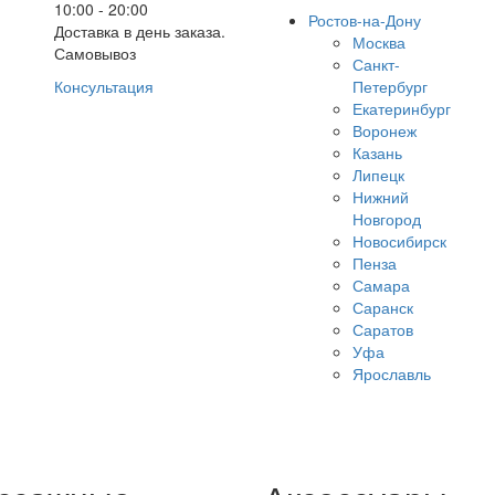
10:00 - 20:00
Ростов-на-Дону
Доставка в день заказа.
Москва
Самовывоз
Санкт-
Консультация
Петербург
Екатеринбург
Воронеж
Казань
Липецк
Нижний
Новгород
Новосибирск
Пенза
Самара
Саранск
Саратов
Уфа
Ярославль