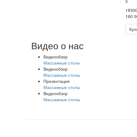
5
1830
160 0
Куп
Видео о нас
Видеообзор
Массажные столы
Видеообзор
Массажные столы
Презентация
Массажные столы
Видеообзор
Массажные столы