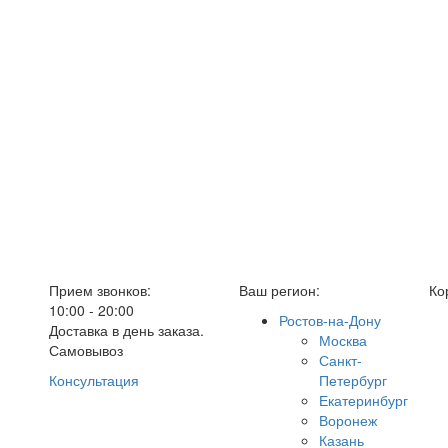
Прием звонков:
Ваш регион:
Ко
10:00 - 20:00
Ростов-на-Дону
Доставка в день заказа.
Москва
Самовывоз
Санкт-
Консультация
Петербург
Екатеринбург
Воронеж
Казань