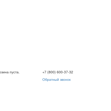
рзина пуста.
+7 (800) 600-37-32
Обратный звонок