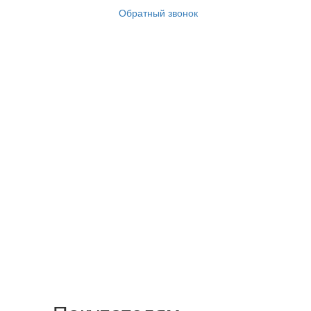
Обратный звонок