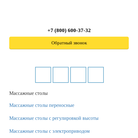
+7 (800) 600-37-32
Обратный звонок
Массажные столы
Массажные столы переносные
Массажные столы с регулировкой высоты
Массажные столы с электроприводом