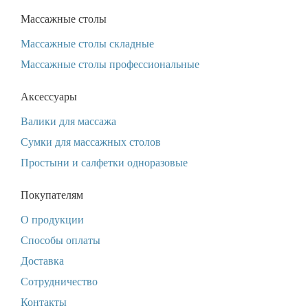
Массажные столы
Массажные столы складные
Массажные столы профессиональные
Аксессуары
Валики для массажа
Сумки для массажных столов
Простыни и салфетки одноразовые
Покупателям
О продукции
Способы оплаты
Доставка
Сотрудничество
Контакты