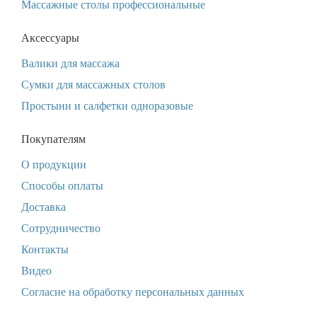
Массажные столы профессиональные
Аксессуары
Валики для массажа
Сумки для массажных столов
Простыни и салфетки одноразовые
Покупателям
О продукции
Способы оплаты
Доставка
Сотрудничество
Контакты
Видео
Согласие на обработку персональных данных