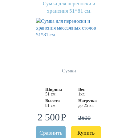
Сумка для переноски и
хранения 51*81 см.
Сумки
Ширина
Вес
51 см.
1кг.
Высота
Нагрузка
81 см.
до 25 кг.
2 500
2500
Сравнить
Купить