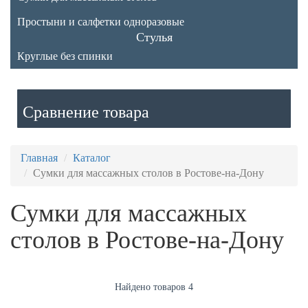
Простыни и салфетки одноразовые
Стулья
Круглые без спинки
Сравнение товара
Главная
Каталог
Сумки для массажных столов в Ростове-на-Дону
Сумки для массажных
столов в Ростове-на-Дону
Найдено товаров 4