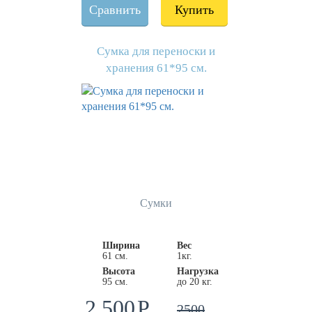
Сравнить
Купить
Сумка для переноски и
хранения 61*95 см.
Сумки
Ширина
Вес
61 см.
1кг.
Высота
Нагрузка
95 см.
до 20 кг.
2 500
2500