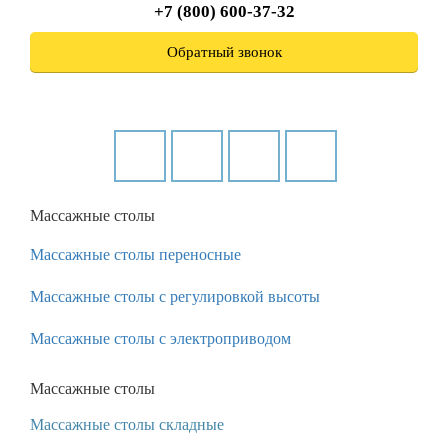
+7 (800) 600-37-32
Обратный звонок
Массажные столы
Массажные столы переносные
Массажные столы с регулировкой высоты
Массажные столы с электроприводом
Массажные столы
Массажные столы складные