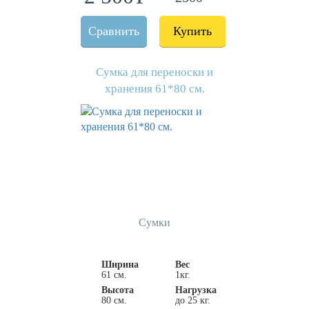
Сравнить
Купить
Сумка для переноски и
хранения 61*80 см.
Сумки
Ширина
Вес
61 см.
1кг.
Высота
Нагрузка
80 см.
до 25 кг.