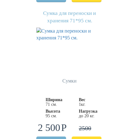
Сумка для переноски и
хранения 71*95 см.
Сумки
Ширина
Вес
71 см.
1кг.
Высота
Нагрузка
95 см.
до 20 кг.
2 500
2500