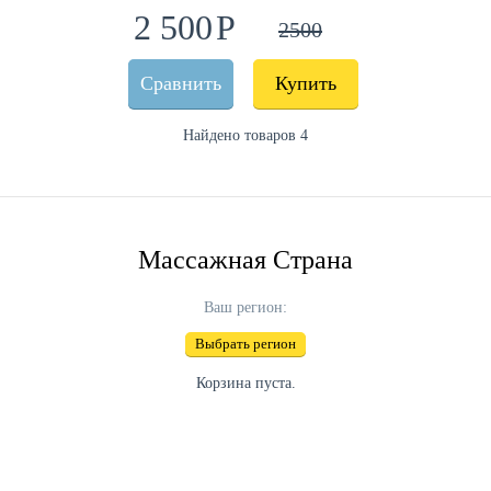
2 500
2500
Сравнить
Купить
Найдено товаров 4
Массажная Страна
Ваш регион:
Выбрать регион
Корзина пуста.