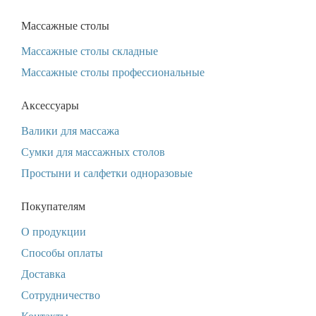
Массажные столы
Массажные столы складные
Массажные столы профессиональные
Аксессуары
Валики для массажа
Сумки для массажных столов
Простыни и салфетки одноразовые
Покупателям
О продукции
Способы оплаты
Доставка
Сотрудничество