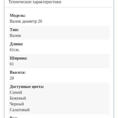
Технические характеристики
Модель:
Валик диаметр 20
Тип:
Валик
Длина:
61см.
Ширина:
61
Высота:
20
Доступные цвета:
Синий
Бежевый
Черный
Салатовый