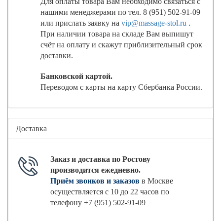
Для оплаты товара Вам необходимо связаться с
нашими менеджерами по тел. 8 (951) 502-91-09
или прислать заявку на
vip@massage-stol.ru
.
При наличии товара на складе Вам выпишут
счёт на оплату и скажут приблизительный срок
доставки.
Банковской картой.
Переводом с карты на карту Сбербанка России.
Доставка
Заказ и доставка по Ростову
производится ежедневно.
Приём звонков и заказов
в Москве
осуществляется с 10 до 22 часов по
телефону +7 (951) 502-91-09