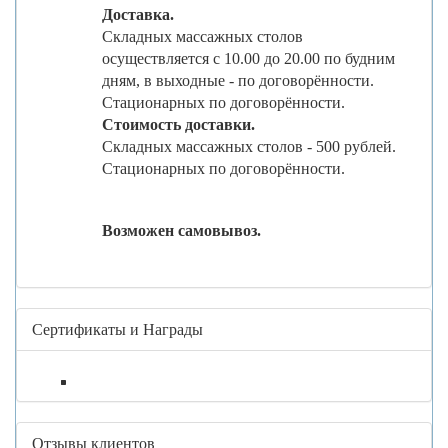
Доставка.
Складных массажных столов
осуществляется с 10.00 до 20.00 по будним
дням, в выходные - по договорённости.
Стационарных по договорённости.
Стоимость доставки.
Складных массажных столов - 500 рублей.
Стационарных по договорённости.
Возможен самовывоз.
Сертификаты и Награды
Отзывы клиентов