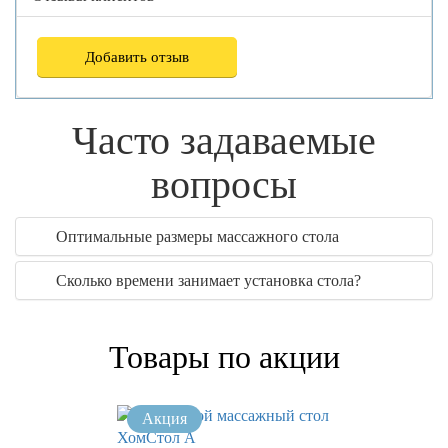
Добавить отзыв
Часто задаваемые
вопросы
Оптимальные размеры массажного стола
Сколько времени занимает установка стола?
Товары по акции