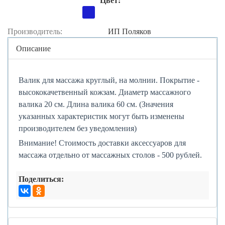
Цвет:
Производитель:
ИП Поляков
Центральная
Описание
часть
Валик для массажа круглый, на молнии. Покрытие -
высококачетвенный кожзам. Диаметр массажного
валика 20 см. Длина валика 60 см. (Значения
указанных характеристик могут быть изменены
производителем без уведомления)
Внимание! Стоимость доставки аксессуаров для
массажа отдельно от массажных столов - 500 рублей.
Поделиться: