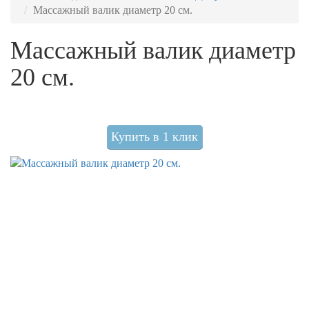
Массажный валик диаметр 20 см.
Массажный валик диаметр
20 см.
Купить в 1 клик