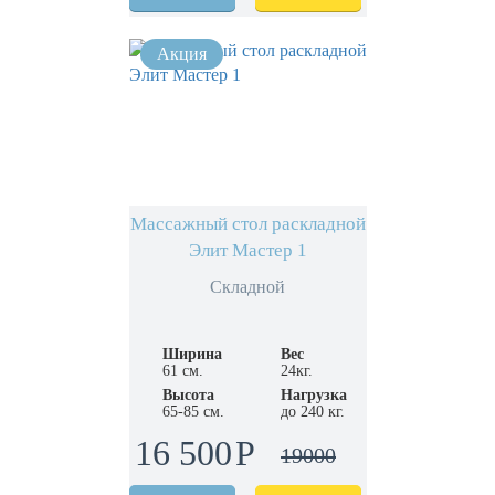
Массажный стол раскладной
Элит Мастер 1
Складной
Ширина
Вес
61 см.
24кг.
Высота
Нагрузка
65-85 см.
до 240 кг.
16 500
19000