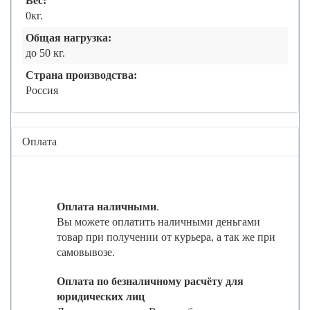
Вес:
0кг.
Общая нагрузка:
до 50 кг.
Страна производства:
Россия
Оплата
Оплата наличными
.
Вы можете оплатить наличными деньгами
товар при получении от курьера, а так же при
самовывозе.
Оплата по безналичному расчёту для
юридических лиц