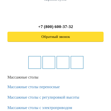
+7 (800) 600-37-32
Обратный звонок
Массажные столы
Массажные столы переносные
Массажные столы с регулировкой высоты
Массажные столы с электроприводом