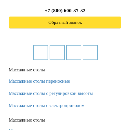
+7 (800) 600-37-32
Обратный звонок
Массажные столы
Массажные столы переносные
Массажные столы с регулировкой высоты
Массажные столы с электроприводом
Массажные столы