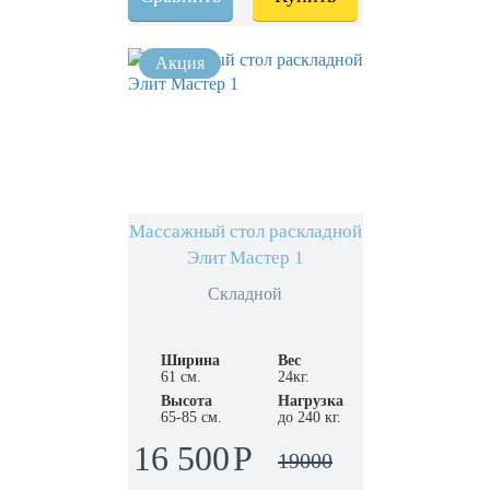
Массажный стол раскладной
Элит Мастер 1
Складной
Ширина
Вес
61 см.
24кг.
Высота
Нагрузка
65-85 см.
до 240 кг.
16 500
19000