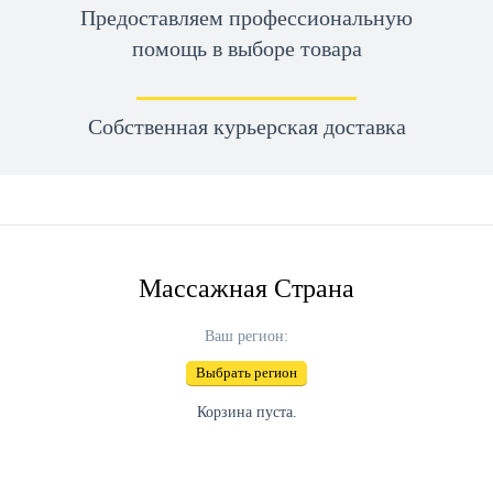
Предоставляем профессиональную
помощь в выборе товара
Cобственная курьерская доставка
Массажная Страна
Ваш регион:
Выбрать регион
Корзина пуста.