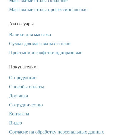
Массажные столы складные
Массажные столы профессиональные
Аксессуары
Валики для массажа
Сумки для массажных столов
Простыни и салфетки одноразовые
Покупателям
О продукции
Способы оплаты
Доставка
Сотрудничество
Контакты
Видео
Согласие на обработку персональных данных